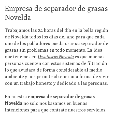
Empresa de separador de grasas
Novelda
Trabajamos las 24 horas del día en la bella región
de Novelda todos los días del año para que cada
uno de los pobladores pueda usar su separador de
grasas sin problemas en todo momento. La idea
que tenemos en
Desatascos Novelda
es que muchas
personas cuenten con estos sistemas de filtración
lo que ayudara de forma considerable al medio
ambiente y nos permite obtener una forma de vivir
con un trabajo honesto y dedicado a las personas.
En nuestra
empresa de separador de grasas
Novelda
no solo nos basamos en buenas
intenciones para que contrate nuestros servicios,