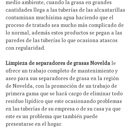
medio ambiente, cuando la grasa en grandes
cantidades llega a las tuberías de las alcantarillas
contaminan muchísima agua haciendo que el
proceso de tratado sea mucho más complicado de
lo normal, además estos productos se pegan a las
paredes de las tuberías lo que ocasiona atascos
con regularidad.
Limpieza de separadores de grasas Novelda
le
ofrece un trabajo completo de mantenimiento y
aseo para sus separadores de grasa en la región
de Novelda, con la promoción de un trabajo de
primera gama que se hará cargo de eliminar todo
residuo lipídico que este ocasionando problemas
en las tuberías de su empresa o de su casa ya que
este es un problema que también puede
presentarse en el hogar.