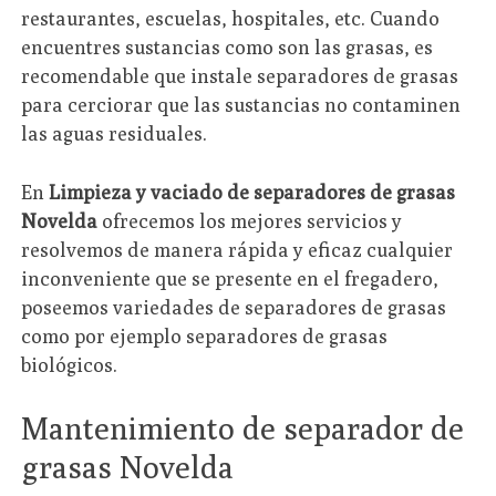
restaurantes, escuelas, hospitales, etc. Cuando
encuentres sustancias como son las grasas, es
recomendable que instale separadores de grasas
para cerciorar que las sustancias no contaminen
las aguas residuales.
En
Limpieza y vaciado de separadores de grasas
Novelda
ofrecemos los mejores servicios y
resolvemos de manera rápida y eficaz cualquier
inconveniente que se presente en el fregadero,
poseemos variedades de separadores de grasas
como por ejemplo separadores de grasas
biológicos.
Mantenimiento de separador de
grasas Novelda