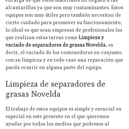
alcantarillas ya que son muy contaminantes. Estos
equipos son muy útiles pero también necesitan de
cierto cuidado para promover su funcionamiento,
lo ideal es que sean empresas de profesionales las
que realizan estas tareas como
Limpieza y
vaciado de separadores de grasas Novelda
, es
decir, el vaciado de los contenedores en conjunto
con su limpieza y en todo caso una reparación que
pueda ocurrir en alguna parte del equipo.
Limpieza de separadores de
grasas Novelda
El trabajo de estos equipos es simple y esencial en
especial en este presente en el que queremos
ayudar por todos los medios que podemos al