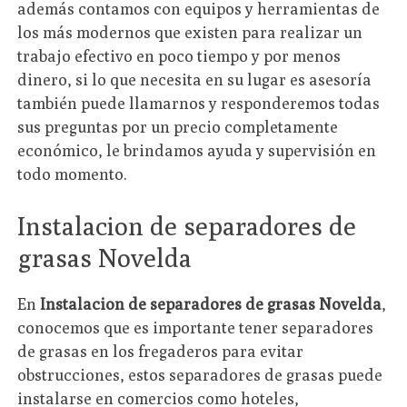
además contamos con equipos y herramientas de
los más modernos que existen para realizar un
trabajo efectivo en poco tiempo y por menos
dinero, si lo que necesita en su lugar es asesoría
también puede llamarnos y responderemos todas
sus preguntas por un precio completamente
económico, le brindamos ayuda y supervisión en
todo momento.
Instalacion de separadores de
grasas Novelda
En
Instalacion de separadores de grasas Novelda
,
conocemos que es importante tener separadores
de grasas en los fregaderos para evitar
obstrucciones, estos separadores de grasas puede
instalarse en comercios como hoteles,