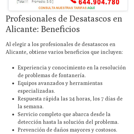
Profesionales de Desatascos en
Alicante: Beneficios
Al elegir a los profesionales de desatascos en
Alicante, obtiene varios beneficios que incluyen:
Experiencia y conocimiento en la resolución
de problemas de fontanería.
Equipos avanzados y herramientas
especializadas.
Respuesta rápida las 24 horas, los 7 días de
la semana.
Servicio completo que abarca desde la
detección hasta la solución del problema.
Prevención de daños mayores y costosos.