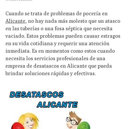
Cuando se trata de problemas de pocería en
Alicante
, no hay nada más molesto que un atasco
en las tuberías o una fosa séptica que necesita
vaciado. Estos problemas pueden causar estragos
en su vida cotidiana y requerir una atención
inmediata. Es en momentos como estos cuando
necesita los servicios profesionales de una
empresa de desatascos en Alicante que pueda
brindar soluciones rápidas y efectivas.