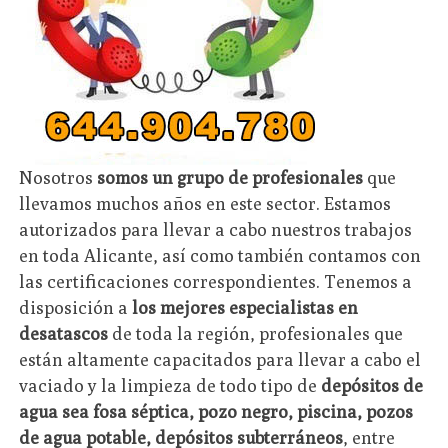
Nosotros
somos un grupo de profesionales
que
llevamos muchos años en este sector. Estamos
autorizados para llevar a cabo nuestros trabajos
en toda Alicante, así como también contamos con
las certificaciones correspondientes. Tenemos a
disposición a
los mejores especialistas en
desatascos
de toda la región, profesionales que
están altamente capacitados para llevar a cabo el
vaciado y la limpieza de todo tipo de
depósitos de
agua sea fosa séptica, pozo negro, piscina, pozos
de agua potable, depósitos subterráneos
, entre