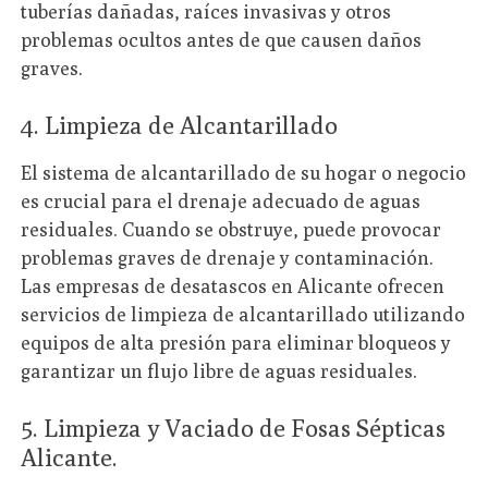
tuberías dañadas, raíces invasivas y otros
problemas ocultos antes de que causen daños
graves.
4. Limpieza de Alcantarillado
El sistema de alcantarillado de su hogar o negocio
es crucial para el drenaje adecuado de aguas
residuales. Cuando se obstruye, puede provocar
problemas graves de drenaje y contaminación.
Las empresas de desatascos en Alicante ofrecen
servicios de limpieza de alcantarillado utilizando
equipos de alta presión para eliminar bloqueos y
garantizar un flujo libre de aguas residuales.
5. Limpieza y Vaciado de Fosas Sépticas
Alicante.