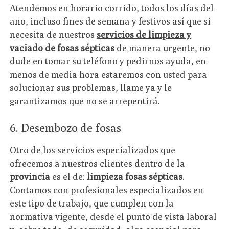
Atendemos en horario corrido, todos los días del
año, incluso fines de semana y festivos así que si
necesita de nuestros
servicios de limpieza y
vaciado de fosas sépticas
de manera urgente, no
dude en tomar su teléfono y pedirnos ayuda, en
menos de media hora estaremos con usted para
solucionar sus problemas, llame ya y le
garantizamos que no se arrepentirá.
6. Desembozo de fosas
Otro de los servicios especializados que
ofrecemos a nuestros clientes dentro de la
provincia
es el de:
limpieza fosas sépticas
.
Contamos con profesionales especializados en
este tipo de trabajo, que cumplen con la
normativa vigente, desde el punto de vista laboral