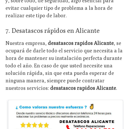
y, sobre todo, de seguridad, algo esencial para
evitar cualquier tipo de problema a la hora de
realizar este tipo de labor.
7. Desatascos rápidos en Alicante
Nuestra empresa,
desatascos rapidos Alicante
, se
ocupará de darle todo el servicio que necesita a la
hora de mantener su instalación perfecta durante
todo el año. En caso de que usted necesite una
solución rápida, sin que esta pueda esperar de
ninguna manera, siempre puede contratar
nuestros servicios:
desatascos rapidos Alicante
.