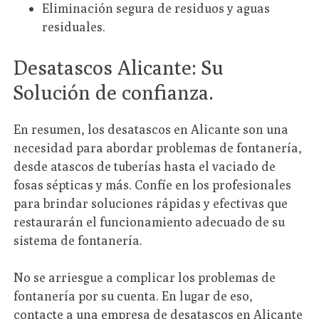
Eliminación segura de residuos y aguas
residuales.
Desatascos Alicante: Su
Solución de confianza.
En resumen, los desatascos en Alicante son una
necesidad para abordar problemas de fontanería,
desde atascos de tuberías hasta el vaciado de
fosas sépticas y más. Confíe en los profesionales
para brindar soluciones rápidas y efectivas que
restaurarán el funcionamiento adecuado de su
sistema de fontanería.
No se arriesgue a complicar los problemas de
fontanería por su cuenta. En lugar de eso,
contacte a una empresa de desatascos en Alicante