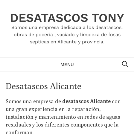
Skip
to
DESATASCOS TONY
content
Somos una empresa dedicada a los desatascos,
obras de poceria , vaciado y limpieza de fosas
septicas en Alicante y provincia.
SE
MENU
Desatascos Alicante
Somos una empresa de
desatascos Alicante
con
una gran experiencia en la reparación,
instalación y mantenimiento en redes de aguas
residuales y los diferentes componentes que la
conforman.