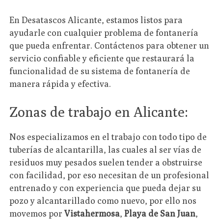
En Desatascos Alicante, estamos listos para
ayudarle con cualquier problema de fontanería
que pueda enfrentar. Contáctenos para obtener un
servicio confiable y eficiente que restaurará la
funcionalidad de su sistema de fontanería de
manera rápida y efectiva.
Zonas de trabajo en Alicante:
Nos especializamos en el trabajo con todo tipo de
tuberías de alcantarilla, las cuales al ser vías de
residuos muy pesados suelen tender a obstruirse
con facilidad, por eso necesitan de un profesional
entrenado y con experiencia que pueda dejar su
pozo y alcantarillado como nuevo, por ello nos
movemos por
Vistahermosa
,
Playa de San Juan
,