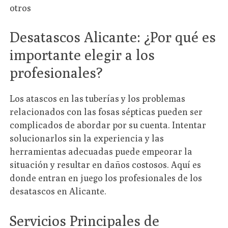
otros
Desatascos Alicante: ¿Por qué es
importante elegir a los
profesionales?
Los atascos en las tuberías y los problemas
relacionados con las fosas sépticas pueden ser
complicados de abordar por su cuenta. Intentar
solucionarlos sin la experiencia y las
herramientas adecuadas puede empeorar la
situación y resultar en daños costosos. Aquí es
donde entran en juego los profesionales de los
desatascos en Alicante.
Servicios Principales de