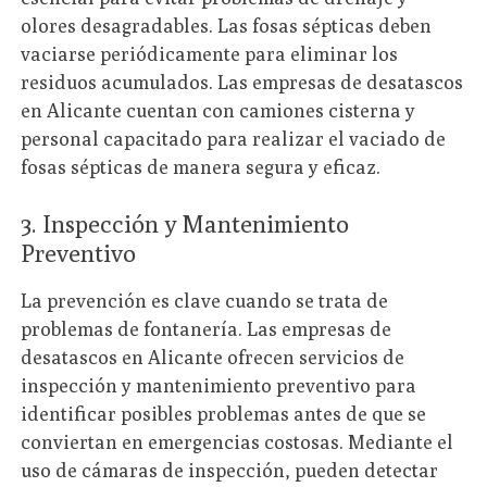
olores desagradables. Las fosas sépticas deben
vaciarse periódicamente para eliminar los
residuos acumulados. Las empresas de desatascos
en Alicante cuentan con camiones cisterna y
personal capacitado para realizar el vaciado de
fosas sépticas de manera segura y eficaz.
3. Inspección y Mantenimiento
Preventivo
La prevención es clave cuando se trata de
problemas de fontanería. Las empresas de
desatascos en Alicante ofrecen servicios de
inspección y mantenimiento preventivo para
identificar posibles problemas antes de que se
conviertan en emergencias costosas. Mediante el
uso de cámaras de inspección, pueden detectar