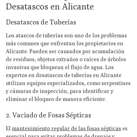
Desatascos en Alicante
Desatascos de Tuberías
Los atascos de tuberías son uno de los problemas
más comunes que enfrentan los propietarios en
Alicante. Pueden ser causados por acumulación
de residuos, objetos extraños o raíces de árboles
invasivas que bloquean el flujo de agua. Los
expertos en desatascos de tuberías en Alicante
utilizan equipos especializados, como serpentines
y cámaras de inspección, para identificar y
eliminar el bloqueo de manera eficiente.
2. Vaciado de Fosas Sépticas
El
mantenimiento regular de las fosas sépticas
es
esencial para evitar problemas de drenaje y