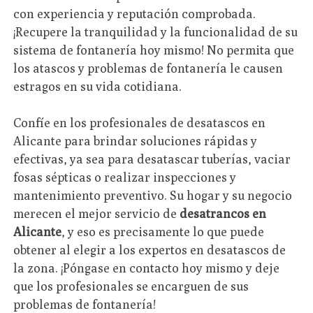
con experiencia y reputación comprobada.
¡Recupere la tranquilidad y la funcionalidad de su
sistema de fontanería hoy mismo! No permita que
los atascos y problemas de fontanería le causen
estragos en su vida cotidiana.
Confíe en los profesionales de desatascos en
Alicante para brindar soluciones rápidas y
efectivas, ya sea para desatascar tuberías, vaciar
fosas sépticas o realizar inspecciones y
mantenimiento preventivo. Su hogar y su negocio
merecen el mejor servicio de
desatrancos en
Alicante
, y eso es precisamente lo que puede
obtener al elegir a los expertos en desatascos de
la zona. ¡Póngase en contacto hoy mismo y deje
que los profesionales se encarguen de sus
problemas de fontanería!