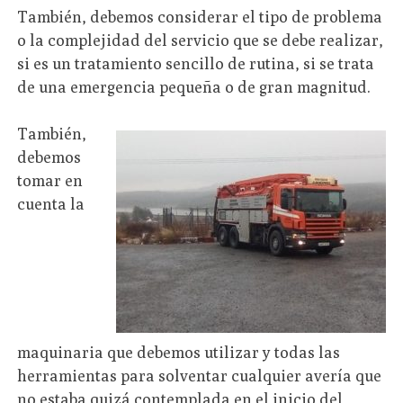
También, debemos considerar el tipo de problema
o la complejidad del servicio que se debe realizar,
si es un tratamiento sencillo de rutina, si se trata
de una emergencia pequeña o de gran magnitud.
También,
debemos
tomar en
cuenta la
maquinaria que debemos utilizar y todas las
herramientas para solventar cualquier avería que
no estaba quizá contemplada en el inicio del