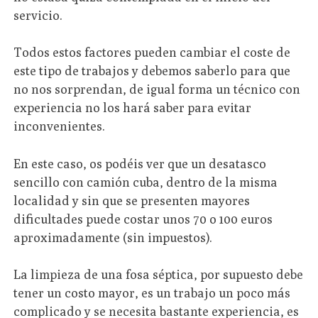
servicio.
Todos estos factores pueden cambiar el coste de
este tipo de trabajos y debemos saberlo para que
no nos sorprendan, de igual forma un técnico con
experiencia no los hará saber para evitar
inconvenientes.
En este caso, os podéis ver que un desatasco
sencillo con camión cuba, dentro de la misma
localidad y sin que se presenten mayores
dificultades puede costar unos 70 o 100 euros
aproximadamente (sin impuestos).
La limpieza de una fosa séptica, por supuesto debe
tener un costo mayor, es un trabajo un poco más
complicado y se necesita bastante experiencia, es