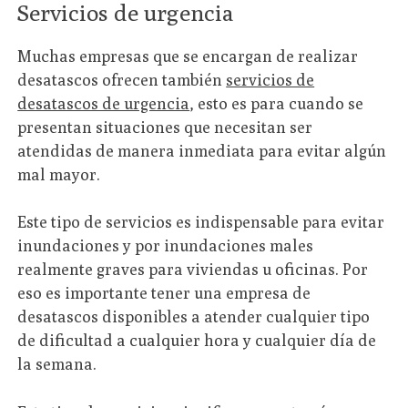
Servicios de urgencia
Muchas empresas que se encargan de realizar
desatascos ofrecen también
servicios de
desatascos de urgencia
, esto es para cuando se
presentan situaciones que necesitan ser
atendidas de manera inmediata para evitar algún
mal mayor.
Este tipo de servicios es indispensable para evitar
inundaciones y por inundaciones males
realmente graves para viviendas u oficinas. Por
eso es importante tener una empresa de
desatascos disponibles a atender cualquier tipo
de dificultad a cualquier hora y cualquier día de
la semana.