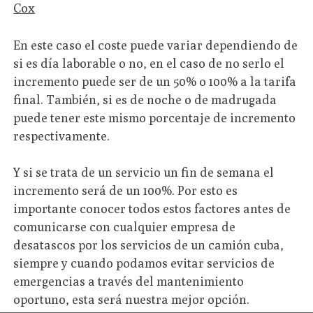
Cox
En este caso el coste puede variar dependiendo de
si es día laborable o no, en el caso de no serlo el
incremento puede ser de un 50% o 100% a la tarifa
final. También, si es de noche o de madrugada
puede tener este mismo porcentaje de incremento
respectivamente.
Y si se trata de un servicio un fin de semana el
incremento será de un 100%. Por esto es
importante conocer todos estos factores antes de
comunicarse con cualquier empresa de
desatascos por los servicios de un camión cuba,
siempre y cuando podamos evitar servicios de
emergencias a través del mantenimiento
oportuno, esta será nuestra mejor opción.