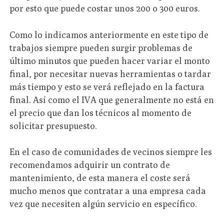
por esto que puede costar unos 200 o 300 euros.
Como lo indicamos anteriormente en este tipo de
trabajos siempre pueden surgir problemas de
último minutos que pueden hacer variar el monto
final, por necesitar nuevas herramientas o tardar
más tiempo y esto se verá reflejado en la factura
final. Así como el IVA que generalmente no está en
el precio que dan los técnicos al momento de
solicitar presupuesto.
En el caso de comunidades de vecinos siempre les
recomendamos adquirir un contrato de
mantenimiento, de esta manera el coste será
mucho menos que contratar a una empresa cada
vez que necesiten algún servicio en específico.