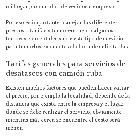
mi hogar, comunidad de vecinos o empresa.
Por eso es importante manejar los diferentes
precios o tarifas y tomar en cuenta algunos
factores elementales sobre este tipo de servicio
para tomarlos en cuenta a la hora de solicitarlos.
Tarifas generales para servicios de
desatascos con camión cuba
Existen muchos factores que pueden hacer variar
el precio, por ejemplo la localidad, depende de la
distancia que exista entre la empresa y el lugar
donde se debe realizar el servicio, obviamente
mientras más cerca se encuentre el costo será
menor.