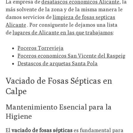
La empresa de
desatascos economicos Alicante
, la
más solvente de la zona y de la misma manera le
damos servicios de
limpieza de fosas septicas
Alicante
. Por consiguente le dejamos una lista
de
lugares de Alicante en las que trabajamos
:
Poceros Torrevieja
Poceros economicos San Vicente del Raspeig
Destascos de arquetas Santa Pola
Vaciado de Fosas Sépticas en
Calpe
Mantenimiento Esencial para la
Higiene
El
vaciado de fosas sépticas
es fundamental para