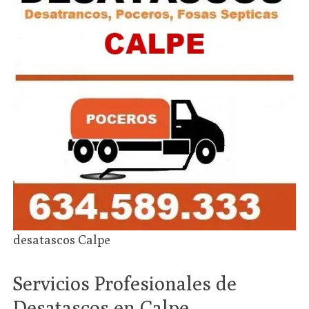
desatascos Calpe
Servicios Profesionales de
Desatascos en Calpe