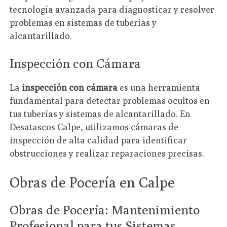
tecnología avanzada para diagnosticar y resolver
problemas en sistemas de tuberías y
alcantarillado.
Inspección con Cámara
La
inspección con cámara
es una herramienta
fundamental para detectar problemas ocultos en
tus tuberías y sistemas de alcantarillado. En
Desatascos Calpe, utilizamos cámaras de
inspección de alta calidad para identificar
obstrucciones y realizar reparaciones precisas.
Obras de Pocería en Calpe
Obras de Pocería: Mantenimiento
Profesional para tus Sistemas