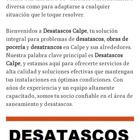
diversa como para adaptarse a cualquier
situación que le toque resolver.
Bienvenidos a
Desatascos Calpe
, tu solución
integral para problemas de
desatascos
,
obras de
pocería
y
desatrancos
en Calpe y sus alrededores.
Nuestra palabra clave principal es
Desatascos
Calpe
, y estamos aquí para ofrecerte servicios de
alta calidad y soluciones efectivas que mantengan
tus instalaciones en óptimas condiciones. Con
años de experiencia y un equipo altamente
capacitado, somos tu socio confiable en el área de
saneamiento y desatascos.