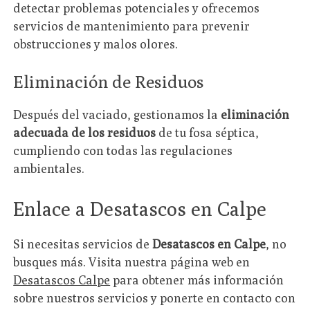
detectar problemas potenciales y ofrecemos
servicios de mantenimiento para prevenir
obstrucciones y malos olores.
Eliminación de Residuos
Después del vaciado, gestionamos la
eliminación
adecuada de los residuos
de tu fosa séptica,
cumpliendo con todas las regulaciones
ambientales.
Enlace a Desatascos en Calpe
Si necesitas servicios de
Desatascos en Calpe
, no
busques más. Visita nuestra página web en
Desatascos Calpe
para obtener más información
sobre nuestros servicios y ponerte en contacto con