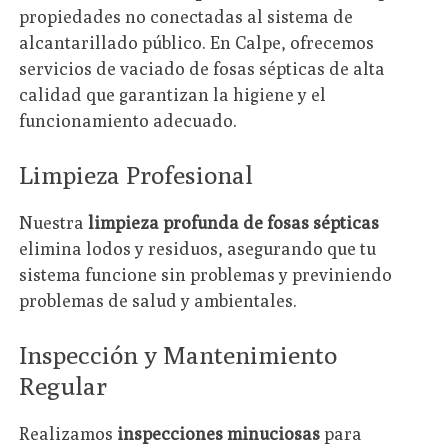
propiedades no conectadas al sistema de
alcantarillado público. En Calpe, ofrecemos
servicios de vaciado de fosas sépticas de alta
calidad que garantizan la higiene y el
funcionamiento adecuado.
Limpieza Profesional
Nuestra
limpieza profunda de fosas sépticas
elimina lodos y residuos, asegurando que tu
sistema funcione sin problemas y previniendo
problemas de salud y ambientales.
Inspección y Mantenimiento
Regular
Realizamos
inspecciones minuciosas
para