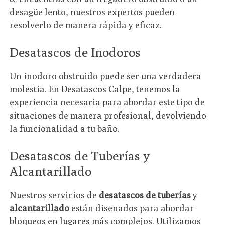
desagüe lento, nuestros expertos pueden
resolverlo de manera rápida y eficaz.
Desatascos de Inodoros
Un inodoro obstruido puede ser una verdadera
molestia. En Desatascos Calpe, tenemos la
experiencia necesaria para abordar este tipo de
situaciones de manera profesional, devolviendo
la funcionalidad a tu baño.
Desatascos de Tuberías y
Alcantarillado
Nuestros servicios de
desatascos de tuberías
y
alcantarillado
están diseñados para abordar
bloqueos en lugares más complejos. Utilizamos