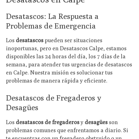
Desatascos: La Respuesta a
Problemas de Emergencia
Los
desatascos
pueden ser situaciones
inoportunas, pero en Desatascos Calpe, estamos
disponibles las 24 horas del día, los 7 días de la
semana, para atender tus urgencias de desatascos
en Calpe. Nuestra misión es solucionar tus
problemas de manera rápida y eficiente.
Desatascos de Fregaderos y
Desagües
Los
desatascos de fregaderos
y
desagües
son
problemas comunes que enfrentamos a diario. Si
te encuentras con un fregadero obstruido o un