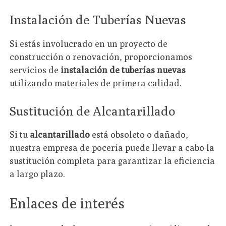
Instalación de Tuberías Nuevas
Si estás involucrado en un proyecto de
construcción o renovación, proporcionamos
servicios de
instalación de tuberías nuevas
utilizando materiales de primera calidad.
Sustitución de Alcantarillado
Si tu
alcantarillado
está obsoleto o dañado,
nuestra empresa de pocería puede llevar a cabo la
sustitución completa para garantizar la eficiencia
a largo plazo.
Enlaces de interés