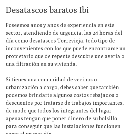
Desatascos baratos Ibi
Poseemos años y años de experiencia en este
sector, atendiendo de urgencia, las 24 horas del
día como
desatascos Torrevieja
, todo tipo de
inconvenientes con los que puede encontrarse un
propietario que de repente descubre une avería o
una filtración en su vivienda.
Si tienes una comunidad de vecinos o
urbanización a cargo, debes saber que también
podemos brindarte algunos costos rebajados o
descuentos por tratarse de trabajos importantes,
de modo que todos los integrantes del lugar
apenas tengan que poner dinero de su bolsillo
para conseguir que las instalaciones funcionen
como el primer día.