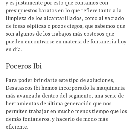
y es justamente por esto que contamos con
presupuestos baratos en lo que refiere tanto a la
limpieza de los alcantarillados, como al vaciado
de fosas sépticas o pozos ciegos, que sabemos que
son algunos de los trabajos más costosos que
pueden encontrarse en materia de fontanería hoy
en día.
Poceros Ibi
Para poder brindarte este tipo de soluciones,
Desatascos Ibi
hemos incorporado la maquinaria
más avanzada dentro del segmento, una serie de
herramientas de última generación que nos
permiten trabajar en mucho menos tiempo que los
demás fontaneros, y hacerlo de modo más
eficiente.