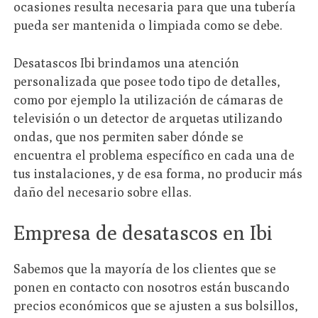
ocasiones resulta necesaria para que una tubería
pueda ser mantenida o limpiada como se debe.
Desatascos Ibi brindamos una atención
personalizada que posee todo tipo de detalles,
como por ejemplo la utilización de cámaras de
televisión o un detector de arquetas utilizando
ondas, que nos permiten saber dónde se
encuentra el problema específico en cada una de
tus instalaciones, y de esa forma, no producir más
daño del necesario sobre ellas.
Empresa de desatascos en Ibi
Sabemos que la mayoría de los clientes que se
ponen en contacto con nosotros están buscando
precios económicos que se ajusten a sus bolsillos,