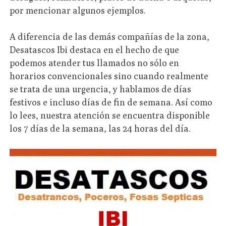
por mencionar algunos ejemplos.
A diferencia de las demás compañías de la zona,
Desatascos Ibi destaca en el hecho de que
podemos atender tus llamados no sólo en
horarios convencionales sino cuando realmente
se trata de una urgencia, y hablamos de días
festivos e incluso días de fin de semana. Así como
lo lees, nuestra atención se encuentra disponible
los 7 días de la semana, las 24 horas del día.