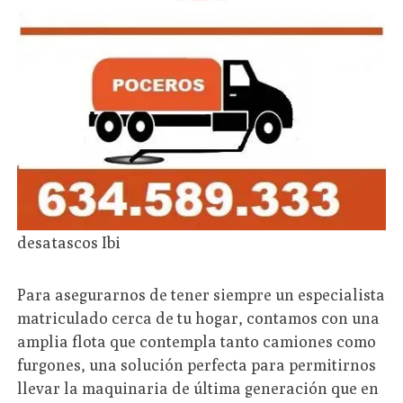
desatascos Ibi
Para asegurarnos de tener siempre un especialista
matriculado cerca de tu hogar, contamos con una
amplia flota que contempla tanto camiones como
furgones, una solución perfecta para permitirnos
llevar la maquinaria de última generación que en