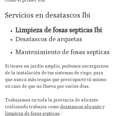
Servicios en desatascos Ibi
Limpieza de fosas septicas Ibi
Desatascos de arquetas
Mantenimiento de fosas septicas
Si tienes un jardín amplio, podemos encargarnos
de la instalación de tus sistemas de riego, para
que nunca más tengas que preocuparte tú mismo
en caso de que no llueva por varios días.
Trabajamos en toda la provincia de alicante
realizando trabajos como
desatascos alicante
y
limpieza de fosas septicas
. :