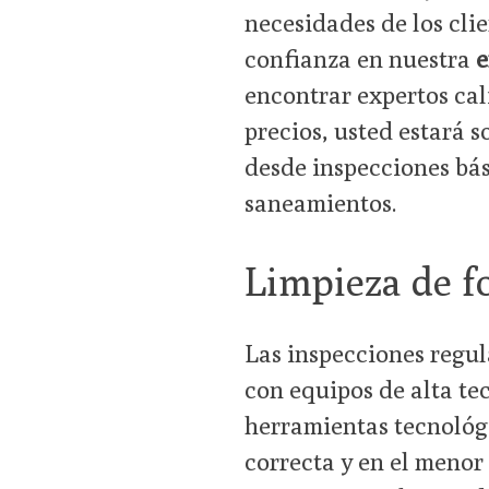
necesidades de los clie
confianza en nuestra
e
encontrar expertos cal
precios, usted estará s
desde inspecciones bás
saneamientos.
Limpieza de f
Las inspecciones regul
con equipos de alta te
herramientas tecnológ
correcta y en el menor