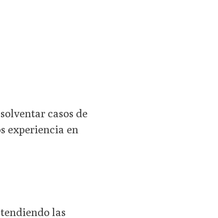
solventar casos de
s experiencia en
atendiendo las