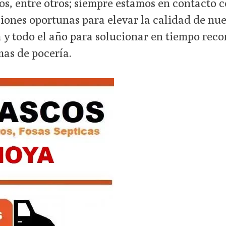
s, entre otros; siempre estamos en contacto c
iones oportunas para elevar la calidad de nues
 y todo el año para solucionar en tiempo reco
mas de pocería.