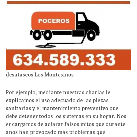
desatascos Los Montesinos
Por ejemplo, mediante nuestras charlas le
explicamos el uso adecuado de las piezas
sanitarias y el mantenimiento preventivo que
debe detener todos los sistemas en su hogar. Nos
encargamos de aclarar falsos mitos que durante
años han provocado más problemas que