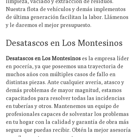
limpieza, vaciado y extracción de residuos.
Nuestra flota de vehículos y demás implementos
de última generación facilitan la labor. Llámenos
y le daremos el mejor presupuesto.
Desatascos en Los Montesinos
Desatascos en Los Montesinos
es la empresa líder
en pocería, ya que poseemos una trayectoria de
muchos años con múltiples casos de fallo en
distintas piezas. Ante cualquier avería, atasco y
demás problemas de mayor magnitud, estamos
capacitados para resolver todas las incidencias
en tuberías y otros. Mantenemos un equipo de
profesionales capaces de solventar los problemas
en tu hogar con la calidad y garantía de obra más
segura que puedas recibir. Obtén la mejor asesoría