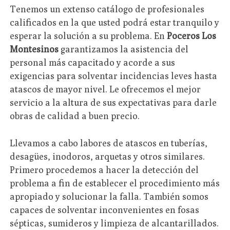
Tenemos un extenso catálogo de profesionales
calificados en la que usted podrá estar tranquilo y
esperar la solución a su problema. En
Poceros Los
Montesinos
garantizamos la asistencia del
personal más capacitado y acorde a sus
exigencias para solventar incidencias leves hasta
atascos de mayor nivel. Le ofrecemos el mejor
servicio a la altura de sus expectativas para darle
obras de calidad a buen precio.
Llevamos a cabo labores de atascos en tuberías,
desagües, inodoros, arquetas y otros similares.
Primero procedemos a hacer la detección del
problema a fin de establecer el procedimiento más
apropiado y solucionar la falla. También somos
capaces de solventar inconvenientes en fosas
sépticas, sumideros y limpieza de alcantarillados.