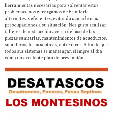
herramientas necesarias para solventar estos
problemas, nos encargamos de brindarle
alternativas eficientes, evitando sumarle más
preocupaciones a su situación. Nos gusta realizar
talleres de instrucción acerca del uso de las
piezas sanitarias, mantenimientos de acueductos,
sumideros, fosas sépticas, entre otros. A fin de que
todos sus sistemas se mantengan siempre al día
como un excelente plan de prevención.