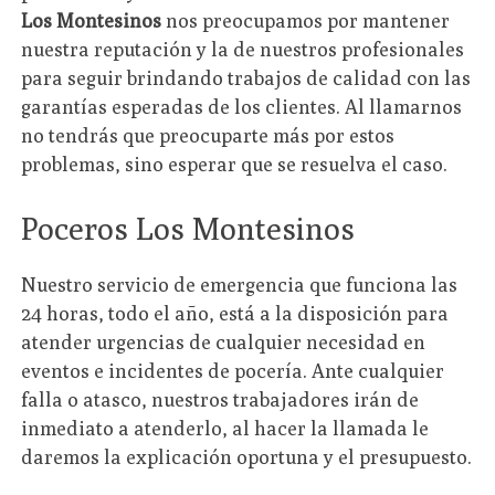
Los Montesinos
nos preocupamos por mantener
nuestra reputación y la de nuestros profesionales
para seguir brindando trabajos de calidad con las
garantías esperadas de los clientes. Al llamarnos
no tendrás que preocuparte más por estos
problemas, sino esperar que se resuelva el caso.
Poceros Los Montesinos
Nuestro servicio de emergencia que funciona las
24 horas, todo el año, está a la disposición para
atender urgencias de cualquier necesidad en
eventos e incidentes de pocería. Ante cualquier
falla o atasco, nuestros trabajadores irán de
inmediato a atenderlo, al hacer la llamada le
daremos la explicación oportuna y el presupuesto.