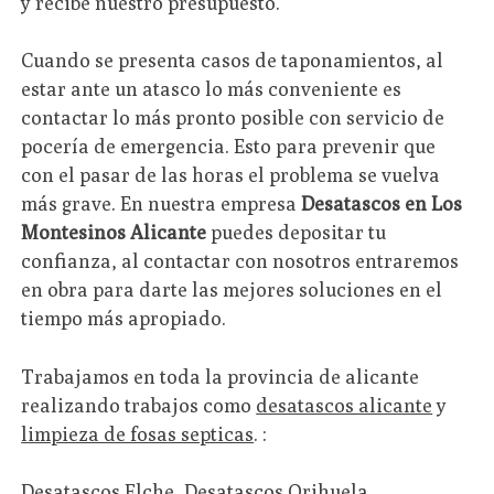
y recibe nuestro presupuesto.
Cuando se presenta casos de taponamientos, al
estar ante un atasco lo más conveniente es
contactar lo más pronto posible con servicio de
pocería de emergencia. Esto para prevenir que
con el pasar de las horas el problema se vuelva
más grave. En nuestra empresa
Desatascos en Los
Montesinos Alicante
puedes depositar tu
confianza, al contactar con nosotros entraremos
en obra para darte las mejores soluciones en el
tiempo más apropiado.
Trabajamos en toda la provincia de alicante
realizando trabajos como
desatascos alicante
y
limpieza de fosas septicas
. :
Desatascos Elche
,
Desatascos Orihuela