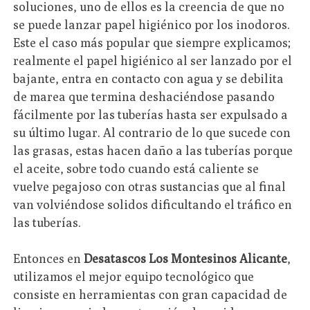
soluciones, uno de ellos es la creencia de que no
se puede lanzar papel higiénico por los inodoros.
Este el caso más popular que siempre explicamos;
realmente el papel higiénico al ser lanzado por el
bajante, entra en contacto con agua y se debilita
de marea que termina deshaciéndose pasando
fácilmente por las tuberías hasta ser expulsado a
su último lugar. Al contrario de lo que sucede con
las grasas, estas hacen daño a las tuberías porque
el aceite, sobre todo cuando está caliente se
vuelve pegajoso con otras sustancias que al final
van volviéndose solidos dificultando el tráfico en
las tuberías.
Entonces en
Desatascos Los Montesinos Alicante
,
utilizamos el mejor equipo tecnológico que
consiste en herramientas con gran capacidad de