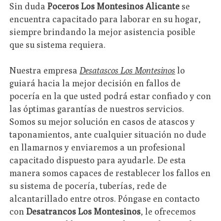
Sin duda
Poceros Los Montesinos Alicante
se
encuentra capacitado para laborar en su hogar,
siempre brindando la mejor asistencia posible
que su sistema requiera.
Nuestra empresa
Desatascos Los Montesinos
lo
guiará hacia la mejor decisión en fallos de
pocería en la que usted podrá estar confiado y con
las óptimas garantías de nuestros servicios.
Somos su mejor solución en casos de atascos y
taponamientos, ante cualquier situación no dude
en llamarnos y enviaremos a un profesional
capacitado dispuesto para ayudarle. De esta
manera somos capaces de restablecer los fallos en
su sistema de pocería, tuberías, rede de
alcantarillado entre otros. Póngase en contacto
con
Desatrancos Los Montesinos
, le ofrecemos