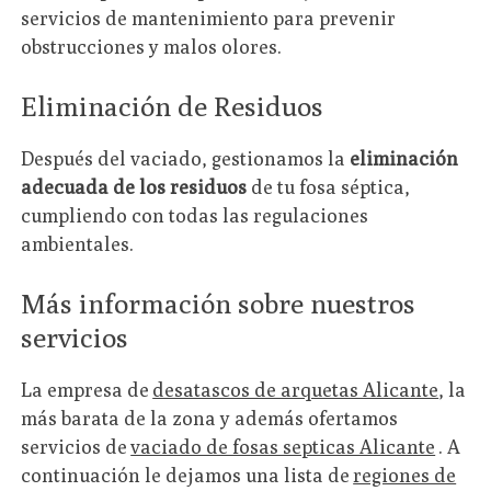
servicios de mantenimiento para prevenir
obstrucciones y malos olores.
Eliminación de Residuos
Después del vaciado, gestionamos la
eliminación
adecuada de los residuos
de tu fosa séptica,
cumpliendo con todas las regulaciones
ambientales.
Más información sobre nuestros
servicios
La empresa de
desatascos de arquetas Alicante
, la
más barata de la zona y además ofertamos
servicios de
vaciado de fosas septicas Alicante
. A
continuación le dejamos una lista de
regiones de