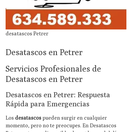
desatascos Petrer
Desatascos en Petrer
Servicios Profesionales de
Desatascos en Petrer
Desatascos en Petrer: Respuesta
Rápida para Emergencias
Los
desatascos
pueden surgir en cualquier
momento, pero no te preocupes. En Desatascos