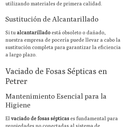
utilizando materiales de primera calidad.
Sustitución de Alcantarillado
Si tu
alcantarillado
está obsoleto o dañado,
nuestra empresa de pocería puede llevar a cabo la
sustitución completa para garantizar la eficiencia
a largo plazo.
Vaciado de Fosas Sépticas en
Petrer
Mantenimiento Esencial para la
Higiene
El
vaciado de fosas sépticas
es fundamental para
propiedades no conectadas al sistema de