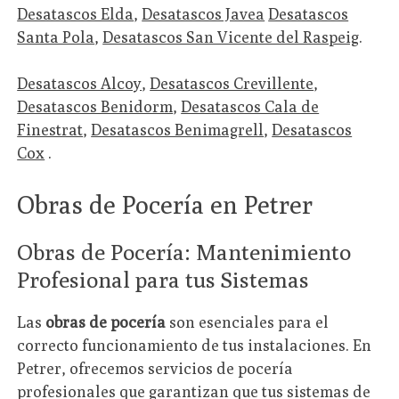
Desatascos Elda
,
Desatascos Javea
Desatascos
Santa Pola
,
Desatascos San Vicente del Raspeig
.
Desatascos Alcoy
,
Desatascos Crevillente
,
Desatascos Benidorm
,
Desatascos Cala de
Finestrat
,
Desatascos Benimagrell
,
Desatascos
Cox
.
Obras de Pocería en Petrer
Obras de Pocería: Mantenimiento
Profesional para tus Sistemas
Las
obras de pocería
son esenciales para el
correcto funcionamiento de tus instalaciones. En
Petrer, ofrecemos servicios de pocería
profesionales que garantizan que tus sistemas de