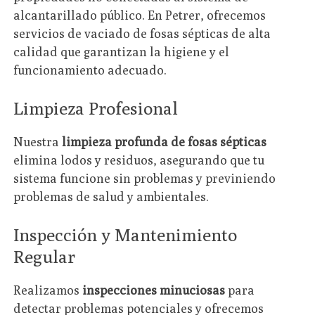
alcantarillado público. En Petrer, ofrecemos
servicios de vaciado de fosas sépticas de alta
calidad que garantizan la higiene y el
funcionamiento adecuado.
Limpieza Profesional
Nuestra
limpieza profunda de fosas sépticas
elimina lodos y residuos, asegurando que tu
sistema funcione sin problemas y previniendo
problemas de salud y ambientales.
Inspección y Mantenimiento
Regular
Realizamos
inspecciones minuciosas
para
detectar problemas potenciales y ofrecemos