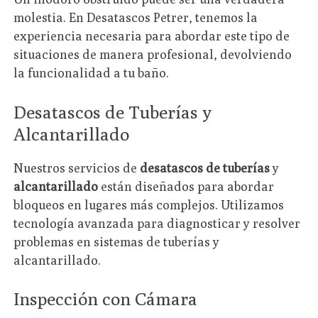
molestia. En Desatascos Petrer, tenemos la
experiencia necesaria para abordar este tipo de
situaciones de manera profesional, devolviendo
la funcionalidad a tu baño.
Desatascos de Tuberías y
Alcantarillado
Nuestros servicios de
desatascos de tuberías
y
alcantarillado
están diseñados para abordar
bloqueos en lugares más complejos. Utilizamos
tecnología avanzada para diagnosticar y resolver
problemas en sistemas de tuberías y
alcantarillado.
Inspección con Cámara