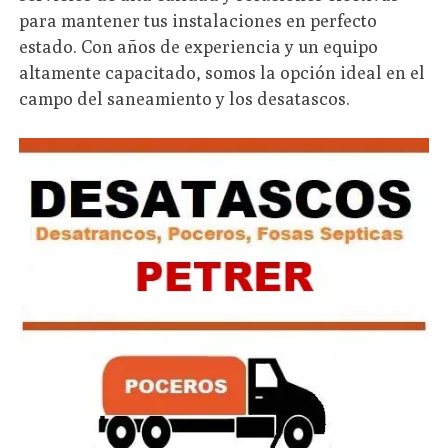
para mantener tus instalaciones en perfecto
estado. Con años de experiencia y un equipo
altamente capacitado, somos la opción ideal en el
campo del saneamiento y los desatascos.