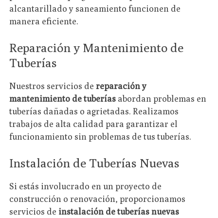
alcantarillado y saneamiento funcionen de
manera eficiente.
Reparación y Mantenimiento de
Tuberías
Nuestros servicios de
reparación y
mantenimiento de tuberías
abordan problemas en
tuberías dañadas o agrietadas. Realizamos
trabajos de alta calidad para garantizar el
funcionamiento sin problemas de tus tuberías.
Instalación de Tuberías Nuevas
Si estás involucrado en un proyecto de
construcción o renovación, proporcionamos
servicios de
instalación de tuberías nuevas