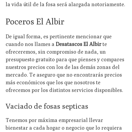
la vida útil de la fosa será alargada notoriamente.
Poceros El Albir
De igual forma, es pertinente mencionar que
cuando nos llames a
Desatascos El Albir
te
ofreceremos, sin compromiso de nada, un
presupuesto gratuito para que pienses y compares
nuestros precios con los de las demás zonas del
mercado. Te aseguro que no encontrarás precios
más económicos que los que nosotros te
ofrecemos por los distintos servicios disponibles.
Vaciado de fosas septicas
Tenemos por máxima empresarial llevar
bienestar a cada hogar o negocio que lo requiera