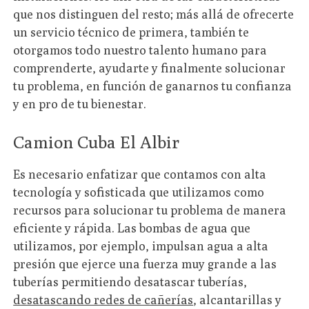
que nos distinguen del resto; más allá de ofrecerte
un servicio técnico de primera, también te
otorgamos todo nuestro talento humano para
comprenderte, ayudarte y finalmente solucionar
tu problema, en función de ganarnos tu confianza
y en pro de tu bienestar.
Camion Cuba El Albir
Es necesario enfatizar que contamos con alta
tecnología y sofisticada que utilizamos como
recursos para solucionar tu problema de manera
eficiente y rápida. Las bombas de agua que
utilizamos, por ejemplo, impulsan agua a alta
presión que ejerce una fuerza muy grande a las
tuberías permitiendo desatascar tuberías,
desatascando redes de cañerías
, alcantarillas y