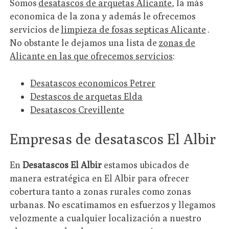
Somos
desatascos de arquetas Alicante
, la más
economica de la zona y además le ofrecemos
servicios de
limpieza de fosas septicas Alicante
.
No obstante le dejamos una lista de
zonas de
Alicante en las que ofrecemos servicios
:
Desatascos economicos Petrer
Destascos de arquetas Elda
Desatascos Crevillente
Empresas de desatascos El Albir
En
Desatascos El Albir
estamos ubicados de
manera estratégica en El Albir para ofrecer
cobertura tanto a zonas rurales como zonas
urbanas. No escatimamos en esfuerzos y llegamos
velozmente a cualquier localización a nuestro