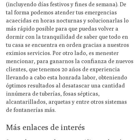
(incluyendo días festivos y fines de semana). De
tal forma podemos atender tus emergencias
acaecidas en horas nocturnas y solucionarlas lo
más rápido posible para que puedas volver a
dormir con la tranquilidad de saber que todo en
tu casa se encuentra en orden gracias a nuestros
eximios servicios. Por otro lado, es menester
mencionar, para ganarnos la confianza de nuevos
clientes, que tenemos 20 años de experiencia
llevando a cabo esta honrada labor, obteniendo
óptimos resultados al desatascar una cantidad
innúmera de tuberías, fosas sépticas,
alcantarillados, arquetas y entre otros sistemas
de fontanerías más.
Más enlaces de interés