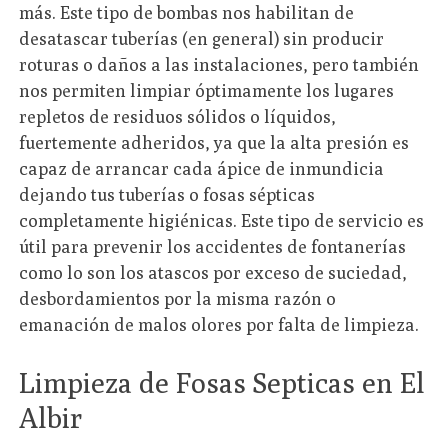
más. Este tipo de bombas nos habilitan de
desatascar tuberías (en general) sin producir
roturas o daños a las instalaciones, pero también
nos permiten limpiar óptimamente los lugares
repletos de residuos sólidos o líquidos,
fuertemente adheridos, ya que la alta presión es
capaz de arrancar cada ápice de inmundicia
dejando tus tuberías o fosas sépticas
completamente higiénicas. Este tipo de servicio es
útil para prevenir los accidentes de fontanerías
como lo son los atascos por exceso de suciedad,
desbordamientos por la misma razón o
emanación de malos olores por falta de limpieza.
Limpieza de Fosas Septicas en El
Albir