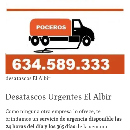
desatascos El Albir
Desatascos Urgentes El Albir
Como ninguna otra empresa lo ofrece, te
brindamos un
servicio de urgencia disponible las
24 horas del día y los 365 días
de la semana