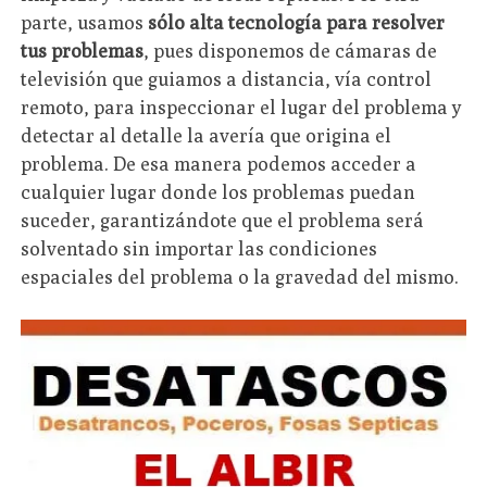
parte, usamos
sólo alta tecnología para resolver
tus problemas
, pues disponemos de cámaras de
televisión que guiamos a distancia, vía control
remoto, para inspeccionar el lugar del problema y
detectar al detalle la avería que origina el
problema. De esa manera podemos acceder a
cualquier lugar donde los problemas puedan
suceder, garantizándote que el problema será
solventado sin importar las condiciones
espaciales del problema o la gravedad del mismo.