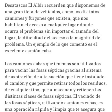
Desatascos El Albir recuerden que disponemos de
una gran flota de vehículos, como los distintos
camiones y furgones que existen, que nos
habilitan el acceso a cualquier lugar donde
ocurra el problema sin importar el tamaño del
lugar, la dificultad del acceso o la magnitud del
problema. Un ejemplo de lo que comentó es el
excelente camión cuba.
Los camiones cubas que tenemos son utilizados
para vaciar las fosas sépticas gracias al sistema
de aspiración de alta succión que tiene instalado
el camión y que permite retirar todos los residuos,
de cualquier tipo, que almacenan y retienen las
distintas clases de fosas sépticas. El vaciado de
las fosas sépticas, utilizando camiones cubas, es
una operación rápida y limpia que te asegura que